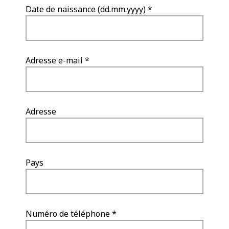
Date de naissance (dd.mm.yyyy) *
Adresse e-mail *
Adresse
Pays
Numéro de téléphone *