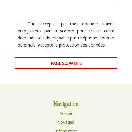
Oui, j'accepte que mes données soient
enregistrées par la société pour traiter cette
demande. Je suis joignable par téléphone, courrier
ou email. J'accepte la protection des données.
PAGE SUIVANTE
Navigation
Accueil
Voyages
Information