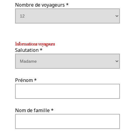
Nombre de voyageurs *
Informations voyageurs
Salutation *
Prénom *
Nom de famille *